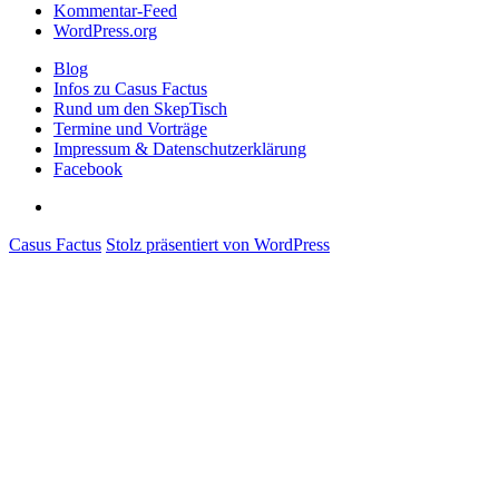
Kommentar-Feed
WordPress.org
Blog
Infos zu Casus Factus
Rund um den SkepTisch
Termine und Vorträge
Impressum & Datenschutzerklärung
Facebook
Facebook
Casus Factus
Stolz präsentiert von WordPress