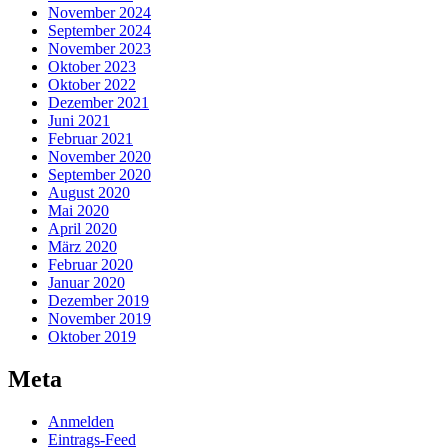
November 2024
September 2024
November 2023
Oktober 2023
Oktober 2022
Dezember 2021
Juni 2021
Februar 2021
November 2020
September 2020
August 2020
Mai 2020
April 2020
März 2020
Februar 2020
Januar 2020
Dezember 2019
November 2019
Oktober 2019
Meta
Anmelden
Eintrags-Feed