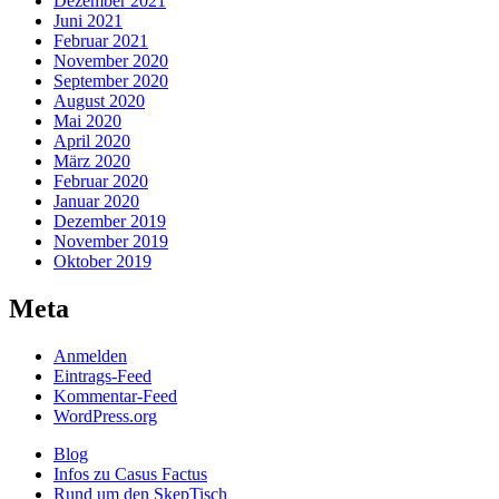
Dezember 2021
Juni 2021
Februar 2021
November 2020
September 2020
August 2020
Mai 2020
April 2020
März 2020
Februar 2020
Januar 2020
Dezember 2019
November 2019
Oktober 2019
Meta
Anmelden
Eintrags-Feed
Kommentar-Feed
WordPress.org
Blog
Infos zu Casus Factus
Rund um den SkepTisch