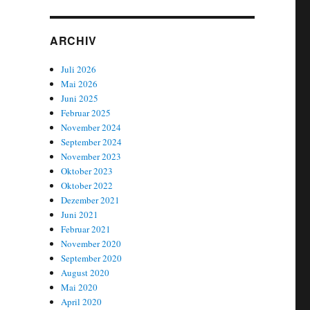
ARCHIV
Juli 2026
Mai 2026
Juni 2025
Februar 2025
November 2024
September 2024
November 2023
Oktober 2023
Oktober 2022
Dezember 2021
Juni 2021
Februar 2021
November 2020
September 2020
August 2020
Mai 2020
April 2020