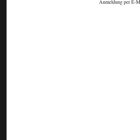
Anmeldung per E-M