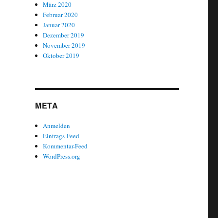
März 2020
Februar 2020
Januar 2020
Dezember 2019
November 2019
Oktober 2019
META
Anmelden
Eintrags-Feed
Kommentar-Feed
WordPress.org