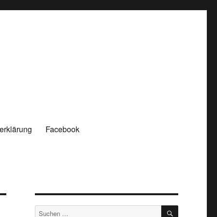
erklärung
Facebook
SUCHEN
Suchen